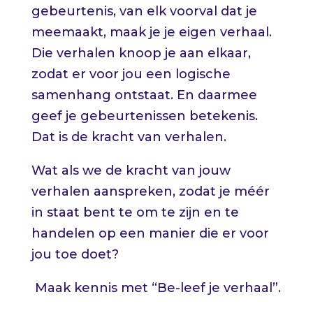
gebeurtenis, van elk voorval dat je
meemaakt, maak je je eigen verhaal.
Die verhalen knoop je aan elkaar,
zodat er voor jou een logische
samenhang ontstaat. En daarmee
geef je gebeurtenissen betekenis.
Dat is de kracht van verhalen.
Wat als we de kracht van jouw
verhalen aanspreken, zodat je méér
in staat bent te om te zijn en te
handelen op een manier die er voor
jou toe doet?
Maak kennis met “Be-leef je verhaal”.