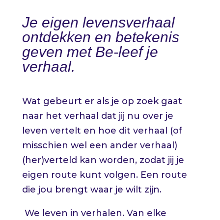
Je eigen levensverhaal
ontdekken en betekenis
geven met Be-leef je
verhaal.
Wat gebeurt er als je op zoek gaat
naar het verhaal dat jij nu over je
leven vertelt en hoe dit verhaal (of
misschien wel een ander verhaal)
(her)verteld kan worden, zodat jij je
eigen route kunt volgen. Een route
die jou brengt waar je wilt zijn.
We leven in verhalen. Van elke