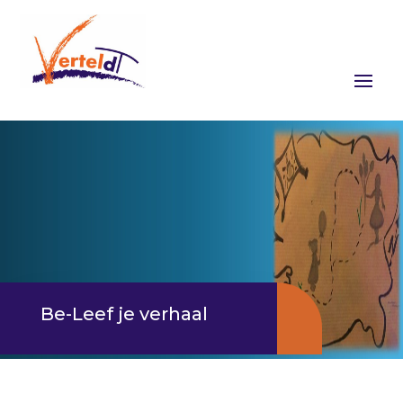
Be-Leef je verhaal