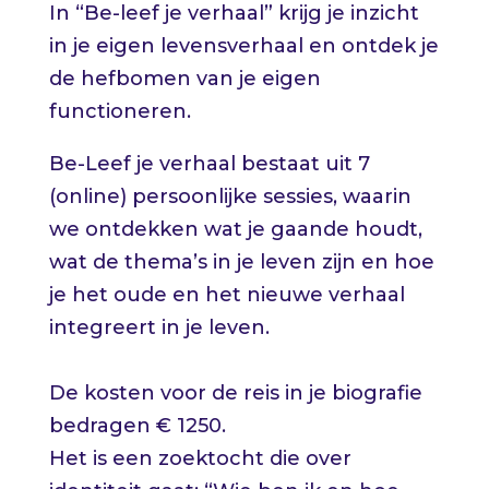
In “Be-leef je verhaal” krijg je inzicht
in je eigen levensverhaal en ontdek je
de hefbomen van je eigen
functioneren.
Be-Leef je verhaal bestaat uit 7
(online) persoonlijke sessies, waarin
we ontdekken wat je gaande houdt,
wat de thema’s in je leven zijn en hoe
je het oude en het nieuwe verhaal
integreert in je leven.
De kosten voor de reis in je biografie
bedragen € 1250.
Het is een zoektocht die over