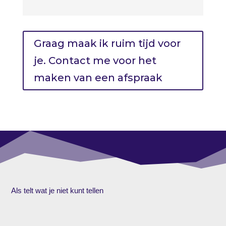
Graag maak ik ruim tijd voor
je. Contact me voor het
maken van een afspraak
Als telt wat je niet kunt tellen