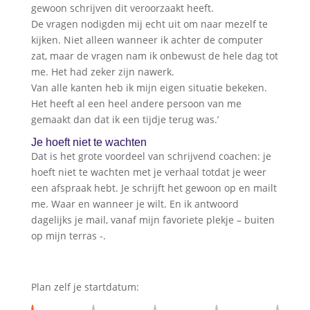
gewoon schrijven dit veroorzaakt heeft.
De vragen nodigden mij echt uit om naar mezelf te
kijken. Niet alleen wanneer ik achter de computer
zat, maar de vragen nam ik onbewust de hele dag tot
me. Het had zeker zijn nawerk.
Van alle kanten heb ik mijn eigen situatie bekeken.
Het heeft al een heel andere persoon van me
gemaakt dan dat ik een tijdje terug was.’
Je hoeft niet te wachten
Dat is het grote voordeel van schrijvend coachen: je
hoeft niet te wachten met je verhaal totdat je weer
een afspraak hebt. Je schrijft het gewoon op en mailt
me. Waar en wanneer je wilt. En ik antwoord
dagelijks je mail, vanaf mijn favoriete plekje – buiten
op mijn terras -.
Plan zelf je startdatum: