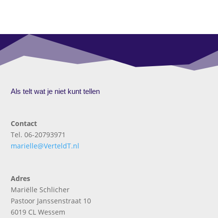
Als telt wat je niet kunt tellen
Contact
Tel. 06-20793971
marielle@VerteldT.nl
Adres
Mariëlle Schlicher
Pastoor Janssenstraat 10
6019 CL Wessem