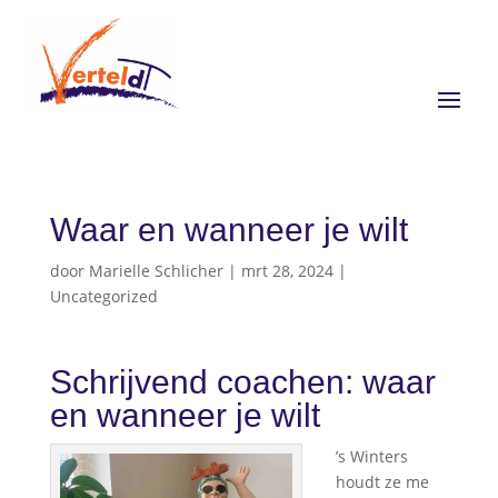
Waar en wanneer je wilt
door
Marielle Schlicher
|
mrt 28, 2024
|
Uncategorized
Schrijvend coachen: waar
en wanneer je wilt
’s Winters
houdt ze me