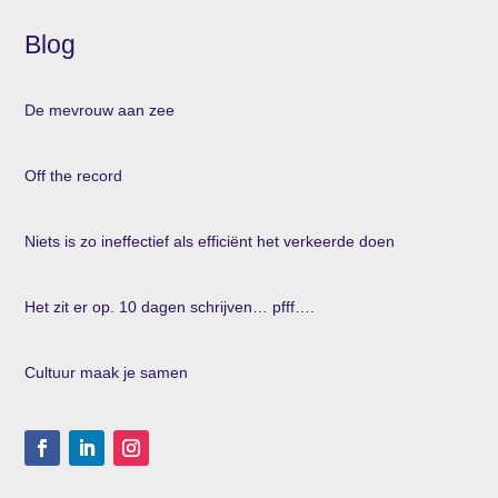
Blog
De mevrouw aan zee
Off the record
Niets is zo ineffectief als efficiënt het verkeerde doen
Het zit er op. 10 dagen schrijven… pfff….
Cultuur maak je samen