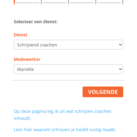
Selecteer een dienst:
Dienst
Medewerker
VOLGENDE
Op deze pagina leg ik uit wat schrijven coachen
inhoudt.
Lees hier waarom schrijven je hoofd rustig maakt.