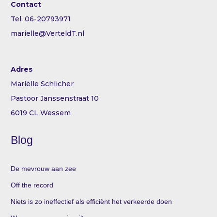
Contact
Tel. 06-20793971
marielle@VerteldT.nl
Adres
Mariëlle Schlicher
Pastoor Janssenstraat 10
6019 CL Wessem
Blog
De mevrouw aan zee
Off the record
Niets is zo ineffectief als efficiënt het verkeerde doen