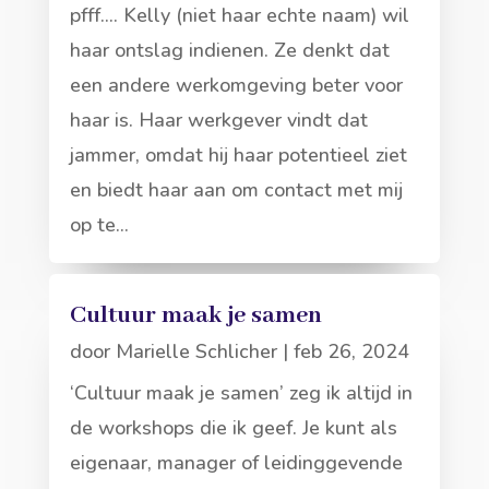
pfff.... Kelly (niet haar echte naam) wil
haar ontslag indienen. Ze denkt dat
een andere werkomgeving beter voor
haar is. Haar werkgever vindt dat
jammer, omdat hij haar potentieel ziet
en biedt haar aan om contact met mij
op te...
Cultuur maak je samen
door
Marielle Schlicher
|
feb 26, 2024
‘Cultuur maak je samen’ zeg ik altijd in
de workshops die ik geef. Je kunt als
eigenaar, manager of leidinggevende