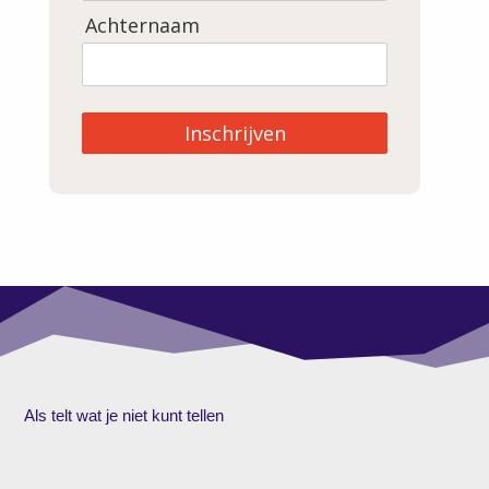
Achternaam
Inschrijven
Als telt wat je niet kunt tellen