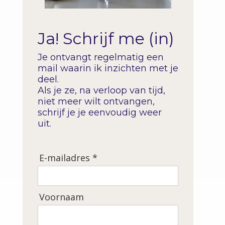
Ja! Schrijf me (in)
Je ontvangt regelmatig een
mail waarin ik inzichten met je
deel.
Als je ze, na verloop van tijd,
niet meer wilt ontvangen,
schrijf je je eenvoudig weer
uit.
E-mailadres *
Voornaam