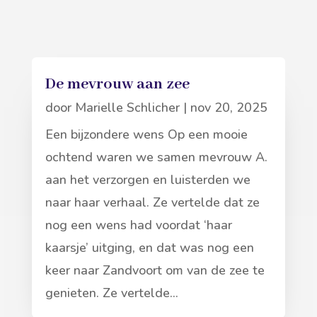
De mevrouw aan zee
door
Marielle Schlicher
|
nov 20, 2025
Een bijzondere wens Op een mooie
ochtend waren we samen mevrouw A.
aan het verzorgen en luisterden we
naar haar verhaal. Ze vertelde dat ze
nog een wens had voordat ‘haar
kaarsje’ uitging, en dat was nog een
keer naar Zandvoort om van de zee te
genieten. Ze vertelde...