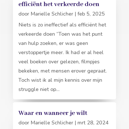
efficiënt het verkeerde doen
door
Marielle Schlicher
|
feb 5, 2025
Niets is zo ineffectief als efficiënt het
verkeerde doen “Toen was het punt
van hulp zoeken, er was geen
verstoppertje meer. Ik had er al heel
veel boeken over gelezen, filmpjes
bekeken, met mensen erover gepraat.
Toch wist ik al mijn kennis over mijn
struggle niet op...
Waar en wanneer je wilt
door
Marielle Schlicher
|
mrt 28, 2024