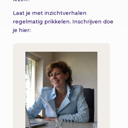
Laat je met inzichtverhalen
regelmatig prikkelen. Inschrijven doe
je hier: