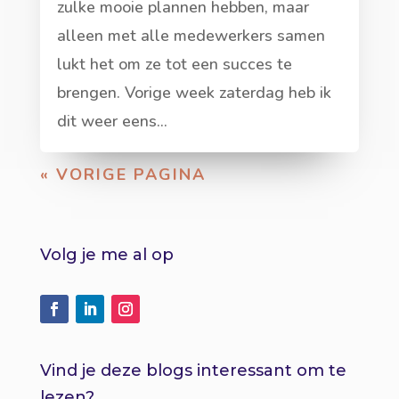
zulke mooie plannen hebben, maar
alleen met alle medewerkers samen
lukt het om ze tot een succes te
brengen. Vorige week zaterdag heb ik
dit weer eens...
« VORIGE PAGINA
Volg je me al op
Vind je deze blogs interessant om te
lezen?