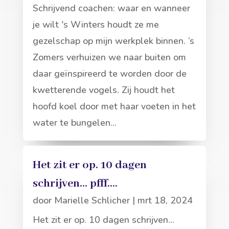
Schrijvend coachen: waar en wanneer
je wilt 's Winters houdt ze me
gezelschap op mijn werkplek binnen. ’s
Zomers verhuizen we naar buiten om
daar geïnspireerd te worden door de
kwetterende vogels. Zij houdt het
hoofd koel door met haar voeten in het
water te bungelen...
Het zit er op. 10 dagen
schrijven… pfff….
door
Marielle Schlicher
|
mrt 18, 2024
Het zit er op. 10 dagen schrijven...