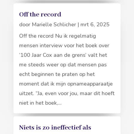
Off the record
door
Marielle Schlicher
|
mrt 6, 2025
Off the record Nu ik regelmatig
mensen interview voor het boek over
‘100 Jaar Cox aan de grens’ valt het
me steeds weer op dat mensen pas
echt beginnen te praten op het
moment dat ik mijn opnameapparaatje
uitzet. “Ja, even voor jou, maar dit hoeft
niet in het boek,...
Niets is zo ineffectief als