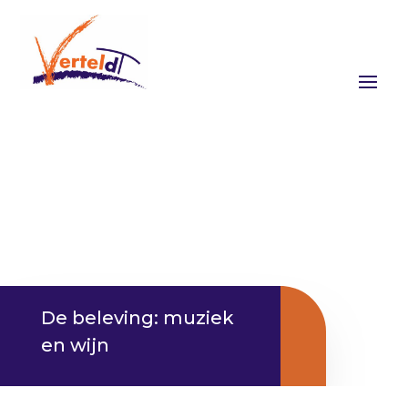
De beleving: muziek
en wijn