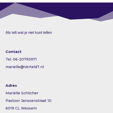
Als telt wat je niet kunt tellen
Contact
Tel. 06-20793971
marielle@VerteldT.nl
Adres
Mariëlle Schlicher
Pastoor Janssenstraat 10
6019 CL Wessem