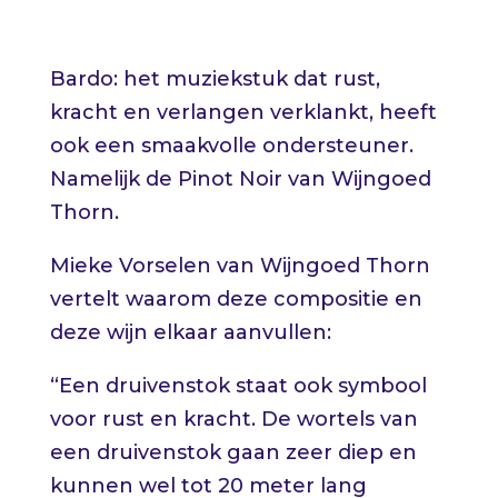
Bardo: het muziekstuk dat rust,
kracht en verlangen verklankt, heeft
ook een smaakvolle ondersteuner.
Namelijk de Pinot Noir van
Wijngoed
Thorn.
Mieke Vorselen van Wijngoed Thorn
vertelt waarom deze compositie en
deze wijn elkaar aanvullen:
“Een druivenstok staat ook symbool
voor rust en kracht. De wortels van
een druivenstok gaan zeer diep en
kunnen wel tot 20 meter lang