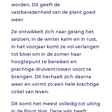
worden. Dit geeft de
vastberadenheid van de plant goed
weer.
Ze ontwikkelt zich naar gelang het
seizoen; in de winter kalm en in rust,
in het voorjaar komt ze vol verlangen
tot bloei om in de zomer haar
hoogtepunt te bereiken en
prachtige druiventrossen voort te
brengen. Dit herhaalt zich daarna
weer en vormt zo een hele krachtige
cirkel van leven.
Dit komt het meest volledig tot uiting
in de Pinot Noir. Deze wijn heeft