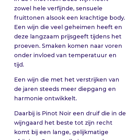
zowel hele verfijnde, sensuele
fruittonen alsook een krachtige body.
Een wijn die veel geheimen heeft en
deze langzaam prijsgeeft tijdens het
proeven. Smaken komen naar voren
onder invloed van temperatuur en
tijd.
Een wijn die met het verstrijken van
de jaren steeds meer diepgang en
harmonie ontwikkelt.
Daarbij is Pinot Noir een druif die in de
wijngaard het beste tot zijn recht
komt bij een lange, gelijkmatige