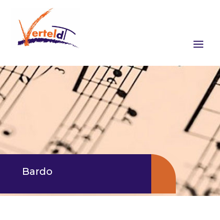
Bardo