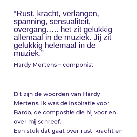
“Rust, kracht, verlangen,
spanning, sensualiteit,
overgang….. het zit gelukkig
allemaal in de muziek. Jij zit
gelukkig helemaal in de
muziek.”
Hardy Mertens – componist
Dit zijn de woorden van
Hardy
Mertens
. Ik was de inspiratie voor
Bardo, de compositie die hij voor en
over mij schreef.
Een stuk dat gaat over rust, kracht en