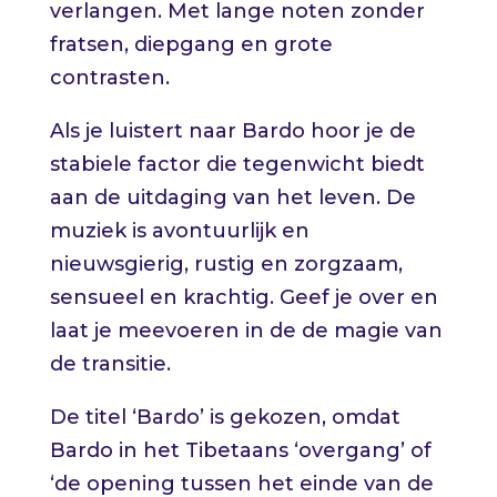
verlangen. Met lange noten zonder
fratsen, diepgang en grote
contrasten.
Als je luistert naar Bardo hoor je de
stabiele factor die tegenwicht biedt
aan de uitdaging van het leven. De
muziek is avontuurlijk en
nieuwsgierig, rustig en zorgzaam,
sensueel en krachtig. Geef je over en
laat je meevoeren in de de magie van
de transitie.
De titel ‘Bardo’ is gekozen, omdat
Bardo in het Tibetaans ‘overgang’ of
‘de opening tussen het einde van de