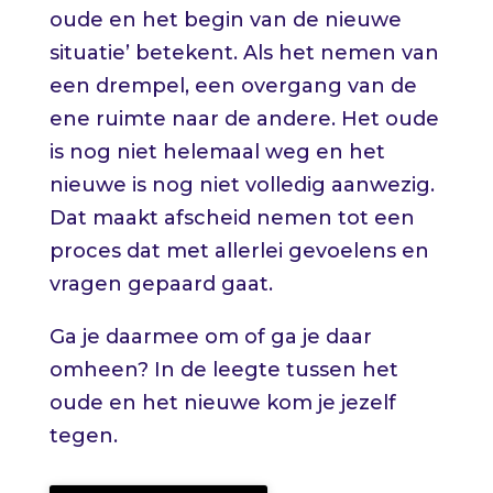
oude en het begin van de nieuwe
situatie’ betekent. Als het nemen van
een drempel, een overgang van de
ene ruimte naar de andere. Het oude
is nog niet helemaal weg en het
nieuwe is nog niet volledig aanwezig.
Dat maakt afscheid nemen tot een
proces dat met allerlei gevoelens en
vragen gepaard gaat.
Ga je daarmee om of ga je daar
omheen? In de leegte tussen het
oude en het nieuwe kom je jezelf
tegen.