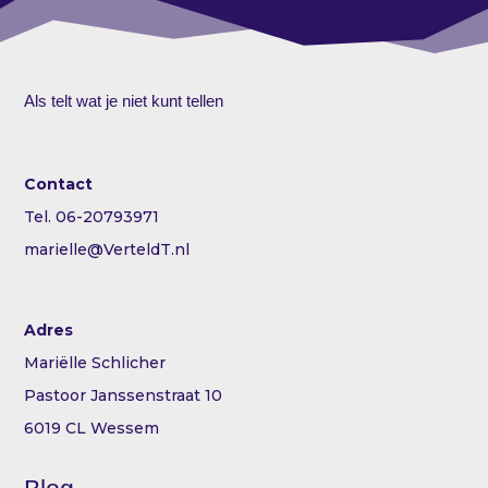
Als telt wat je niet kunt tellen
Contact
Tel. 06-20793971
marielle@VerteldT.nl
Adres
Mariëlle Schlicher
Pastoor Janssenstraat 10
6019 CL Wessem