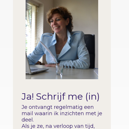
Ja! Schrijf me (in)
Je ontvangt regelmatig een
mail waarin ik inzichten met je
deel.
Als je ze, na verloop van tijd,