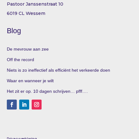
Pastoor Janssenstraat 10
6019 CL Wessem
Blog
De mevrouw aan zee
Off the record
Niets is zo ineffectief als efficiënt het verkeerde doen
Waar en wanneer je wilt
Het zit er op. 10 dagen schrijven… pfff….
Privacyverklaring