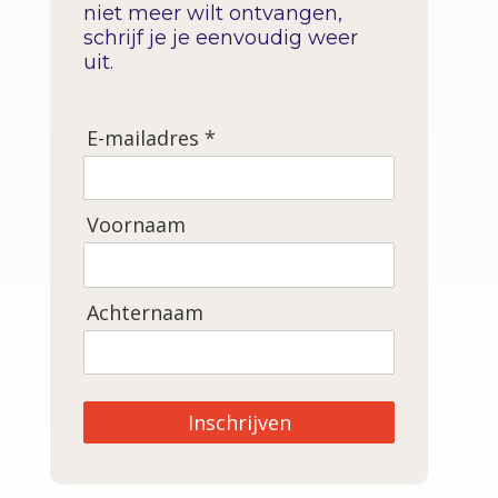
niet meer wilt ontvangen,
schrijf je je eenvoudig weer
uit.
E-mailadres *
Voornaam
Achternaam
Inschrijven