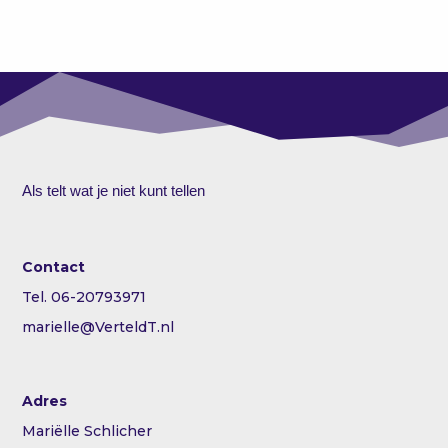
Als telt wat je niet kunt tellen
Contact
Tel. 06-20793971
marielle@VerteldT.nl
Adres
Mariëlle Schlicher