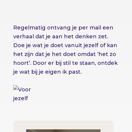
Regelmatig ontvang je per mail een
verhaal dat je aan het denken zet.
Doe je wat je doet vanuit jezelf of kan
het zijn dat je het doet omdat ‘het zo
hoort’. Door er bij stil te staan, ontdek
je wat bij je eigen ik past.