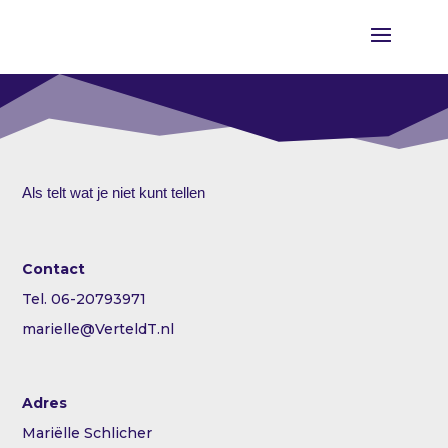
Als telt wat je niet kunt tellen
Contact
Tel. 06-20793971
marielle@VerteldT.nl
Adres
Mariëlle Schlicher