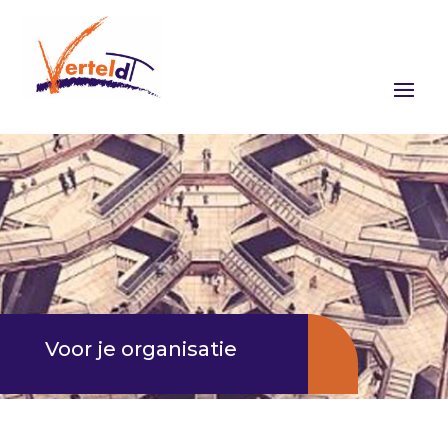
Voor je organisatie