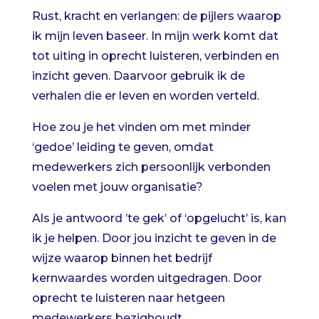
Rust, kracht en verlangen: de pijlers waarop
ik mijn leven baseer. In mijn werk komt dat
tot uiting in oprecht luisteren, verbinden en
inzicht geven. Daarvoor gebruik ik de
verhalen die er leven en worden verteld.
Hoe zou je het vinden om met minder
‘gedoe’ leiding te geven, omdat
medewerkers zich persoonlijk verbonden
voelen met jouw organisatie?
Als je antwoord ’te gek’ of ‘opgelucht’ is, kan
ik je helpen. Door jou inzicht te geven in de
wijze waarop binnen het bedrijf
kernwaardes worden uitgedragen. Door
oprecht te luisteren naar hetgeen
medewerkers bezighoudt.