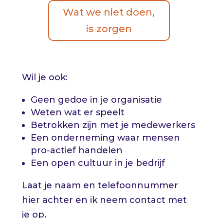
Wat we niet doen,
is zorgen
Wil je ook:
Geen gedoe in je organisatie
Weten wat er speelt
Betrokken zijn met je medewerkers
Een onderneming waar mensen
pro-actief handelen
Een open cultuur in je bedrijf
Laat je naam en telefoonnummer
hier achter en ik neem contact met
je op.