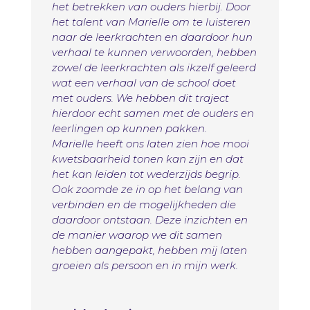
het betrekken van ouders hierbij. Door
het talent van Marielle om te luisteren
naar de leerkrachten en daardoor hun
verhaal te kunnen verwoorden, hebben
zowel de leerkrachten als ikzelf geleerd
wat een verhaal van de school doet
met ouders. We hebben dit traject
hierdoor echt samen met de ouders en
leerlingen op kunnen pakken.
Marielle heeft ons laten zien hoe mooi
kwetsbaarheid tonen kan zijn en dat
het kan leiden tot wederzijds begrip.
Ook zoomde ze in op het belang van
verbinden en de mogelijkheden die
daardoor ontstaan. Deze inzichten en
de manier waarop we dit samen
hebben aangepakt, hebben mij laten
groeien als persoon en in mijn werk.