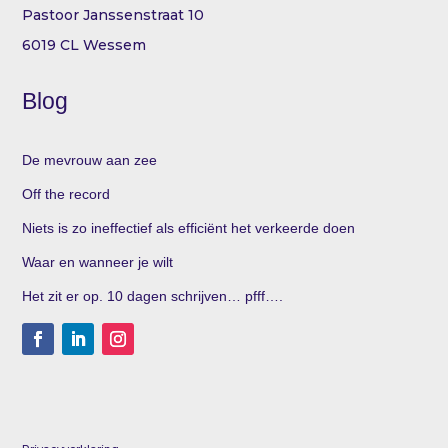
Pastoor Janssenstraat 10
6019 CL Wessem
Blog
De mevrouw aan zee
Off the record
Niets is zo ineffectief als efficiënt het verkeerde doen
Waar en wanneer je wilt
Het zit er op. 10 dagen schrijven… pfff….