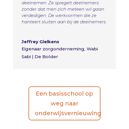
deelnemen. Ze spiegelt deelnemers
zonder dat men zich meteen wil gaan
verdedigen. De werkvormen die ze
hanteert sluiten aan bij de deelnemers.
Jeffrey Gielkens
Eigenaar zorgonderneming
,
Wabi
Sabi | De Bolder
Een basisschool op
weg naar
onderwijsvernieuwing