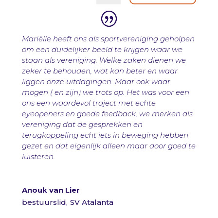
Mariëlle heeft ons als sportvereniging geholpen
om een duidelijker beeld te krijgen waar we
staan als vereniging. Welke zaken dienen we
zeker te behouden, wat kan beter en waar
liggen onze uitdagingen. Maar ook waar
mogen ( en zijn) we trots op. Het was voor een
ons een waardevol traject met echte
eyeopeners en goede feedback, we merken als
vereniging dat de gesprekken en
terugkoppeling echt iets in beweging hebben
gezet en dat eigenlijk alleen maar door goed te
luisteren.
Anouk van Lier
bestuurslid
,
SV Atalanta