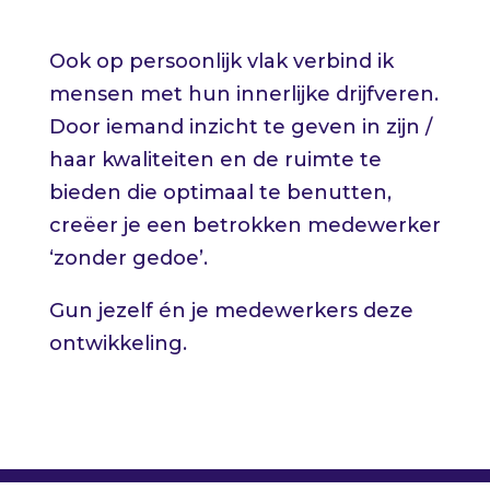
Ook op persoonlijk vlak verbind ik
mensen met hun innerlijke drijfveren.
Door iemand inzicht te geven in zijn /
haar kwaliteiten en de ruimte te
bieden die optimaal te benutten,
creëer je een betrokken medewerker
‘zonder gedoe’.
Gun jezelf én je medewerkers deze
ontwikkeling.