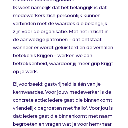
Ik weet namelijk dat het belangrijk is dat
medewerkers zich persoonlijk kunnen
verbinden met de waardes die belangrijk
zijn voor de organisatie. Met het inzicht in
de aanwezige patronen – dat ontstaat
wanneer er wordt geluisterd en de verhalen
betekenis krijgen – werken we aan
betrokkenheid, waardoor jij meer grip krijgt
op je werk.
Bijvoorbeeld: gastvrijheid is één van je
kernwaardes. Voor jouw medewerker is de
concrete actie: iedere gast die binnenkomt
vriendelijk begroeten met ‘hallo’. Voor jou is
dat: iedere gast die binnenkomt met naam
begroeten en vragen wat je voor hem/haar