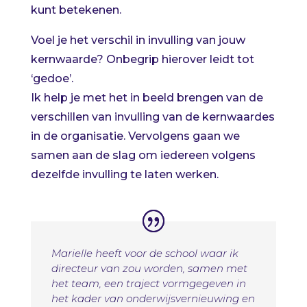
kunt betekenen.
Voel je het verschil in invulling van jouw
kernwaarde? Onbegrip hierover leidt tot
‘gedoe’.
Ik help je met het in beeld brengen van de
verschillen van invulling van de kernwaardes
in de organisatie. Vervolgens gaan we
samen aan de slag om iedereen volgens
dezelfde invulling te laten werken.
Marielle heeft voor de school waar ik
directeur van zou worden, samen met
het team, een traject vormgegeven in
het kader van onderwijsvernieuwing en