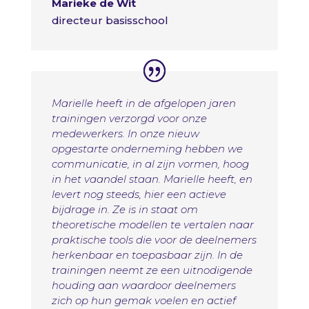
Marieke de Wit
directeur basisschool
Marielle heeft in de afgelopen jaren
trainingen verzorgd voor onze
medewerkers. In onze nieuw
opgestarte onderneming hebben we
communicatie, in al zijn vormen, hoog
in het vaandel staan. Marielle heeft, en
levert nog steeds, hier een actieve
bijdrage in. Ze is in staat om
theoretische modellen te vertalen naar
praktische tools die voor de deelnemers
herkenbaar en toepasbaar zijn. In de
trainingen neemt ze een uitnodigende
houding aan waardoor deelnemers
zich op hun gemak voelen en actief